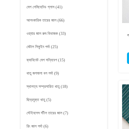
মেশ লেমিনেটেড গ্লাস
(41)
আলংকারিক তারের জাল
(66)
ওয়্যার জাল রুম বিভাজক
(33)
ল
মেটাল সিকুইন পর্দা
(25)
ক্যাবিনেট মেশ সন্নিবেশ
(15)
ধাতু জপমালা বল পর্দা
(9)
স্থাপত্য সম্প্রসারিত ধাতু
(18)
ছিদ্রযুক্ত ধাতু
(5)
স্টেইনলেস স্টীল তারের জাল
(7)
রিং জাল পর্দা
(6)