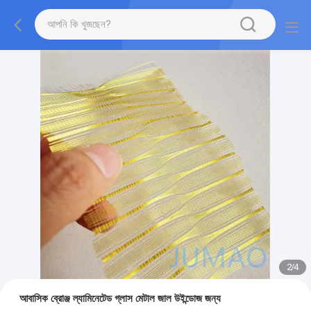
2
/
4
আবাসিক ব্রোঞ্জ ল্যামিনেটেড গ্লাস মেটাল জাল উইন্ডোজ জন্য