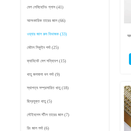
মেশ লেমিনেটেড গ্লাস
(41)
আলংকারিক তারের জাল
(66)
ওয়্যার জাল রুম বিভাজক
(33)
অভ
মেটাল সিকুইন পর্দা
(25)
ক্যাবিনেট মেশ সন্নিবেশ
(15)
ধাতু জপমালা বল পর্দা
(9)
স্থাপত্য সম্প্রসারিত ধাতু
(18)
ছিদ্রযুক্ত ধাতু
(5)
স্টেইনলেস স্টীল তারের জাল
(7)
রিং জাল পর্দা
(6)