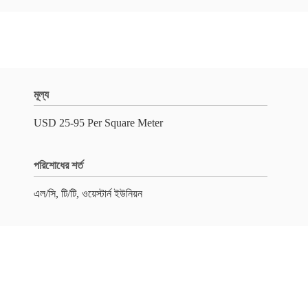
মূল্য
USD 25-95 Per Square Meter
পরিশোধের শর্ত
এল/সি, টি/টি, ওয়েস্টার্ন ইউনিয়ন