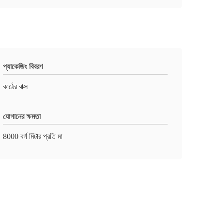
প্যাকেজিং বিবরণ
কাঠের বাক্স
যোগানের ক্ষমতা
8000 বর্গ মিটার প্রতি মা