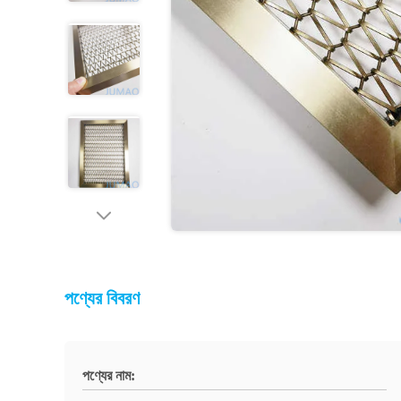
পণ্যের বিবরণ
পণ্যের নাম: