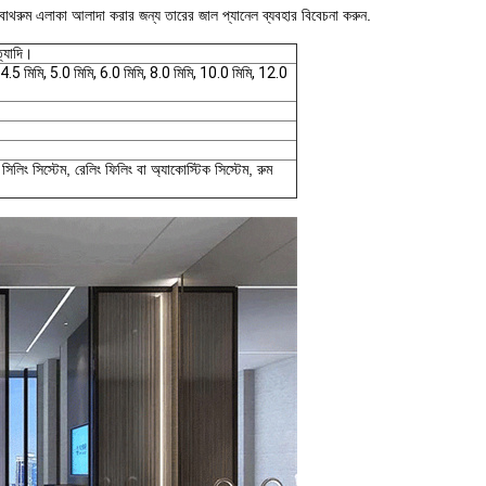
ঠছে।বাথরুম এলাকা আলাদা করার জন্য তারের জাল প্যানেল ব্যবহার বিবেচনা করুন.
ত্যাদি।
 4.5 মিমি, 5.0 মিমি, 6.0 মিমি, 8.0 মিমি, 10.0 মিমি, 12.0
 সিলিং সিস্টেম, রেলিং ফিলিং বা অ্যাকোস্টিক সিস্টেম, রুম