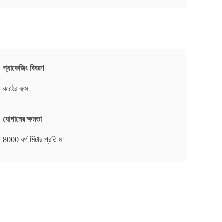
প্যাকেজিং বিবরণ
কাঠের বাক্স
যোগানের ক্ষমতা
8000 বর্গ মিটার প্রতি মা