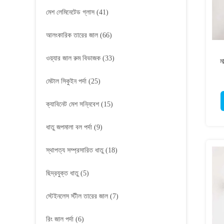
মেশ লেমিনেটেড গ্লাস
(41)
আলংকারিক তারের জাল
(66)
ওয়্যার জাল রুম বিভাজক
(33)
ম
মেটাল সিকুইন পর্দা
(25)
ক্যাবিনেট মেশ সন্নিবেশ
(15)
ধাতু জপমালা বল পর্দা
(9)
স্থাপত্য সম্প্রসারিত ধাতু
(18)
ছিদ্রযুক্ত ধাতু
(5)
স্টেইনলেস স্টীল তারের জাল
(7)
রিং জাল পর্দা
(6)