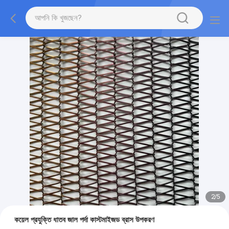
2
/
5
কয়েল প্রযুক্তি ধাতব জাল পর্দা কাস্টমাইজড ব্রাস উপকরণ