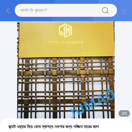
2
/
5
ফ্ল্যাট ওয়্যার দিয়ে বোনা স্থাপত্য নকশার জন্য সজ্জিত তারের জাল