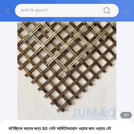
2
/
5
বাণিজ্যিক ভবনের জন্য 80 সেমি আর্কিটেকচারাল ওয়্যার জাল ওয়্যার নেট