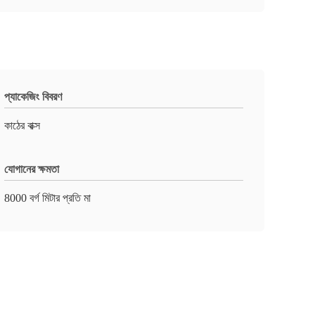
প্যাকেজিং বিবরণ
কাঠের বাক্স
যোগানের ক্ষমতা
8000 বর্গ মিটার প্রতি মা