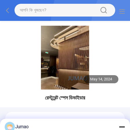
May 14, 2024
রেস্টুরেন্ট স্পেস ডিভাইডার
Jumao