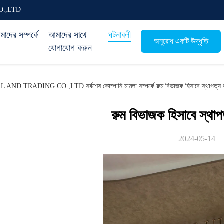
O.,LTD
াদের সম্পর্কে
আমাদের সাথে
ঘটনাবলী
অনুরোধ একটি উদ্ধৃতি
যোগাযোগ করুন
ING CO.,LTD সর্বশেষ কোম্পানি মামলা সম্পর্কে রুম বিভাজক হিসাবে স্থাপত্য ধ
রুম বিভাজক হিসাবে স্থাপ
2024-05-14